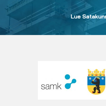
Lue Satakunn