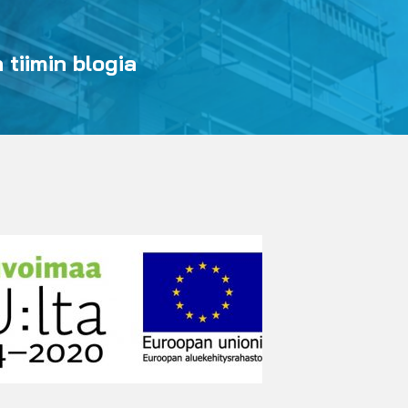
tiimin blogia